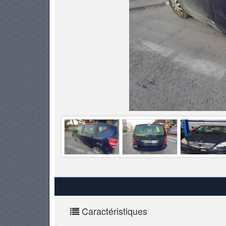
PNEUS
Caractéristiques