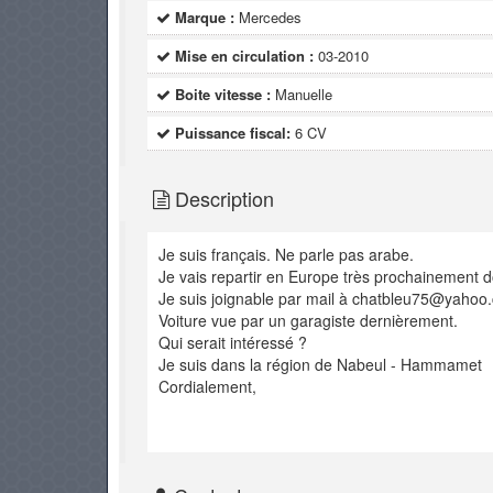
Marque :
Mercedes
Mise en circulation :
03-2010
Boite vitesse :
Manuelle
Puissance fiscal:
6 CV
Description
Je suis français. Ne parle pas arabe.
Je vais repartir en Europe très prochainement 
Je suis joignable par mail à chatbleu75@yahoo
Voiture vue par un garagiste dernièrement.
Qui serait intéressé ?
Je suis dans la région de Nabeul - Hammamet
Cordialement,