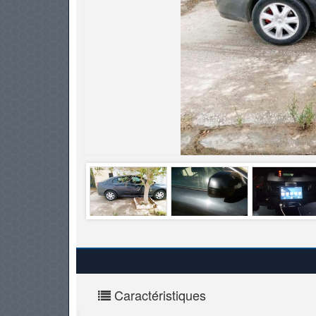
PNEUS
Caractéristiques