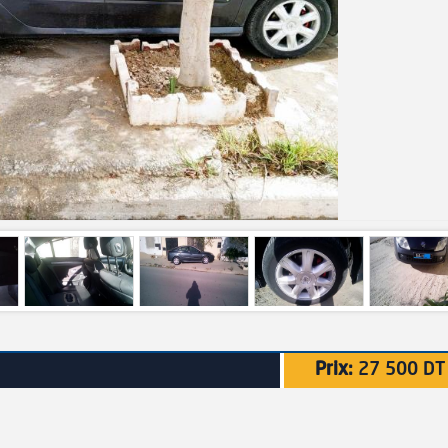
Prix:
27 500 DT