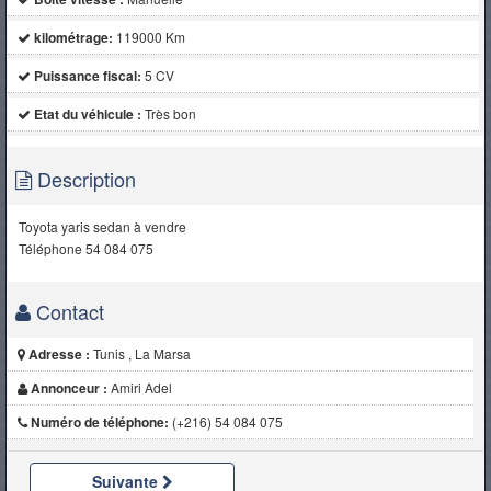
kilométrage:
119000 Km
Puissance fiscal:
5 CV
Etat du véhicule :
Très bon
Description
Toyota yaris sedan à vendre
Téléphone 54 084 075
Contact
Adresse :
Tunis , La Marsa
Annonceur :
Amiri Adel
Numéro de téléphone:
(+216) 54 084 075
Suivante