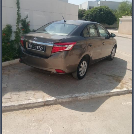
PNEUS