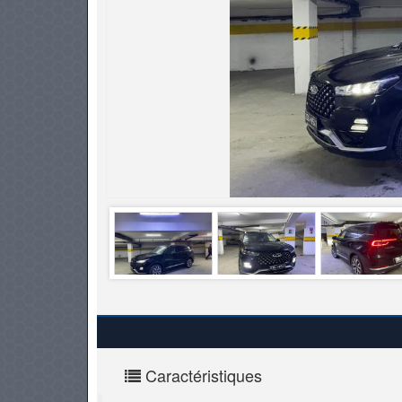
PNEUS
Caractéristiques