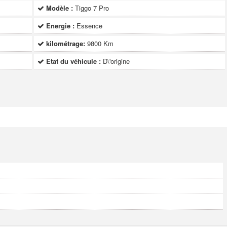
Modèle :
Tiggo 7 Pro
Energie :
Essence
kilométrage:
9800 Km
Etat du véhicule :
D\'origine