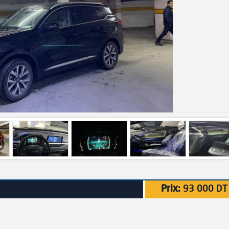
Prix:
93 000 DT