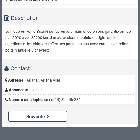
Description
Je metre en vente Suzuki swift première main encore sous garantie annee
mai 2020 avec 25000 km. Jamais accidenté peinture origin tout les
entretiens et les vidanges effectués par la maison avec carnet d'entretien
boite manuelle 5 cheveux
Contact
Adresse :
Ariana , Ariana Ville
Annonceur :
Jamila
Numéro de téléphone:
(+216) 29 695 224
Suivante