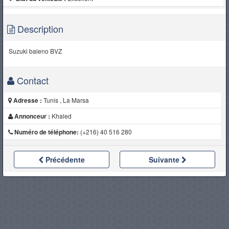
Description
Suzuki baleno BVZ
Contact
Adresse :
Tunis , La Marsa
Annonceur :
Khaled
Numéro de téléphone:
(+216) 40 516 280
Précédente
Suivante