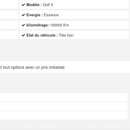
Modèle :
Golf 5
Energie :
Essence
kilométrage:
100000 Km
Etat du véhicule :
Très bon
tout options avec un prix imbatale