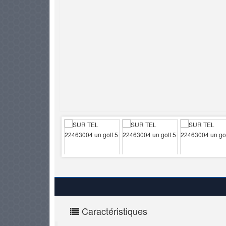
PNEUS
Caractéristiques