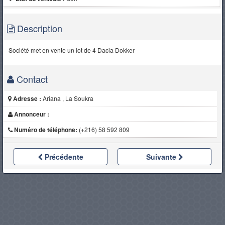
Description
Société met en vente un lot de 4 Dacia Dokker
Contact
Adresse :
Ariana , La Soukra
Annonceur :
Numéro de téléphone:
(+216) 58 592 809
Précédente
Suivante