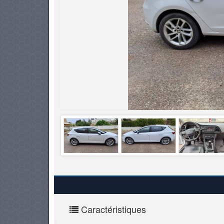
PNEUS
Caractéristiques