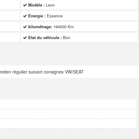
Modèle :
Leon
Energie :
Essence
kilométrage:
164000 Km
Etat du véhicule :
Bon
tretien régulier suivant consignes VW/SEAT