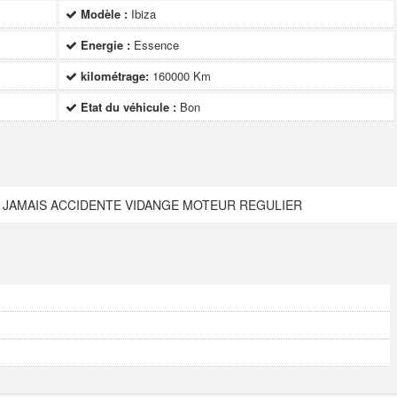
Modèle :
Ibiza
Energie :
Essence
kilométrage:
160000 Km
Etat du véhicule :
Bon
T JAMAIS ACCIDENTE VIDANGE MOTEUR REGULIER