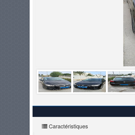
PNEUS
Caractéristiques