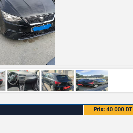
Prix:
40 000 DT