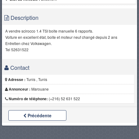
Description
A vendre scirocco 1.4 TSI boite manuelle 6 rapports.
Voiture en excellent état, boite et moteur neuf changé depuis 2 ans
Entretien chez Volkswagen.
Tel 52631522
Contact
Adresse :
Tunis , Tunis
Annonceur :
Marouane
Numéro de téléphone:
(+216) 52 631 522
Précédente