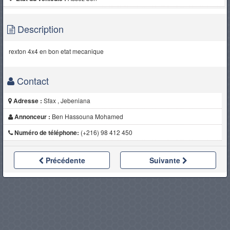
Description
rexton 4x4 en bon etat mecanique
Contact
Adresse :
Sfax , Jebeniana
Annonceur :
Ben Hassouna Mohamed
Numéro de téléphone:
(+216) 98 412 450
Précédente
Suivante