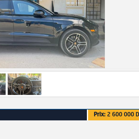
Prix:
2 600 000 