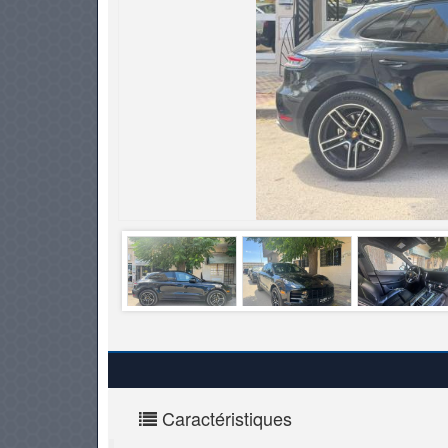
PNEUS
Caractéristiques