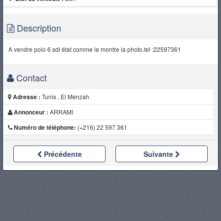
Description
A vendre polo 6 sdi état comme le montre la photo.tel :22597361
Contact
Adresse :
Tunis , El Menzah
Annonceur :
ARRAMI
Numéro de téléphone:
(+216) 22 597 361
Précédente
Suivante