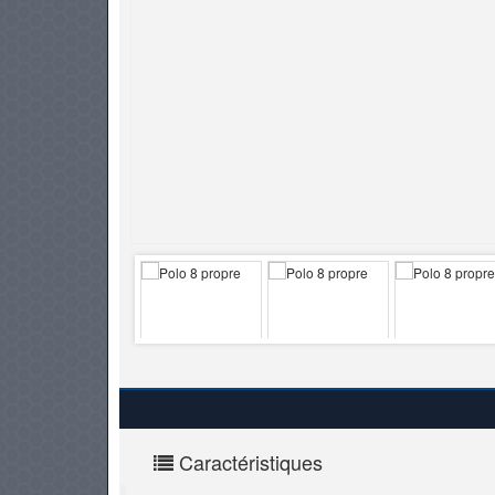
PNEUS
Caractéristiques