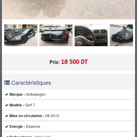
18 500 DT
Prix:
Caractéristiques
Marque :
Volkswagen
Modèle :
Golf 7
Mise en circulation :
08-2012
Energie :
Essence
Manuelle