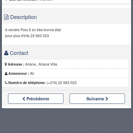
Description
A vendre Polo 5 en très bonne état
pour plus d'info 22 663 023
Contact
Adresse :
Ariana , Ariana Ville
Annonceur :
Ali
Numéro de téléphone:
(+216) 22 663 023
Précédente
Suivante