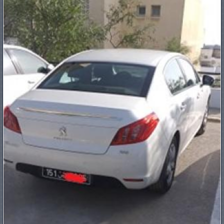
PNEUS