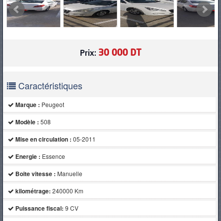
30 000 DT
Prix:
Caractéristiques
Marque :
Peugeot
Modèle :
508
Mise en circulation :
05-2011
Energie :
Essence
Boite vitesse :
Manuelle
kilométrage:
240000 Km
Puissance fiscal:
9 CV