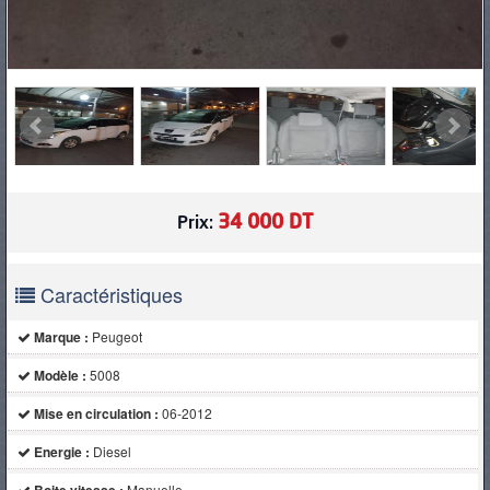
34 000 DT
Prix:
Caractéristiques
Marque :
Peugeot
Modèle :
5008
Mise en circulation :
06-2012
Energie :
Diesel
Manuelle