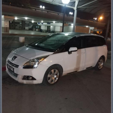
PNEUS