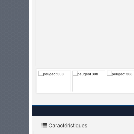
PNEUS
Caractéristiques