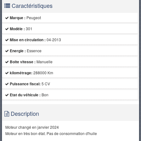
Caractéristiques
Marque :
Peugeot
Modèle :
301
Mise en circulation :
04-2013
Energie :
Essence
Boite vitesse :
Manuelle
kilométrage:
288000 Km
Puissance fiscal:
5 CV
Etat du véhicule :
Bon
Description
Moteur changé en janvier 2024
Moteur en très bon état. Pas de consommation d'huile