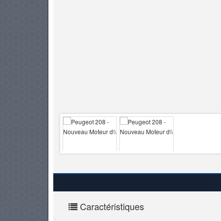
PNEUS
Caractéristiques