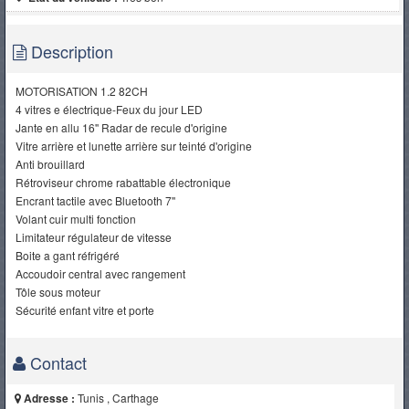
Description
MOTORISATION 1.2 82CH
4 vitres e électrique-Feux du jour LED
Jante en allu 16'' Radar de recule d'origine
Vitre arrière et lunette arrière sur teinté d'origine
Anti brouillard
Rétroviseur chrome rabattable électronique
Encrant tactile avec Bluetooth 7''
Volant cuir multi fonction
Limitateur régulateur de vitesse
Boite a gant réfrigéré
Accoudoir central avec rangement
Tôle sous moteur
Sécurité enfant vitre et porte
Contact
Adresse :
Tunis , Carthage