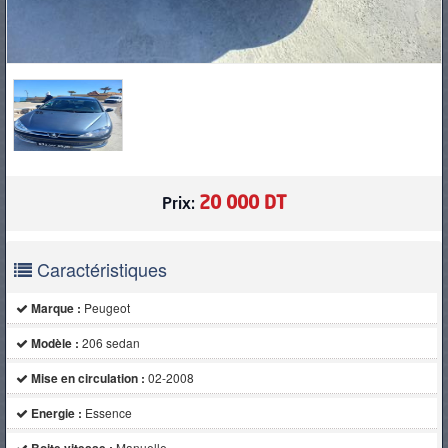
20 000 DT
Prix:
Caractéristiques
Marque :
Peugeot
Modèle :
206 sedan
Mise en circulation :
02-2008
Energie :
Essence
Manuelle