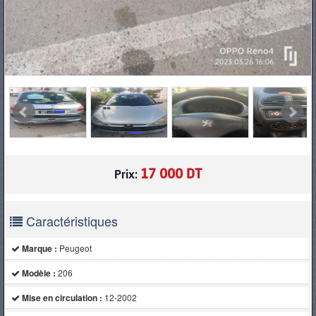
17 000 DT
Prix:
Caractéristiques
Marque :
Peugeot
Modèle :
206
Mise en circulation :
12-2002