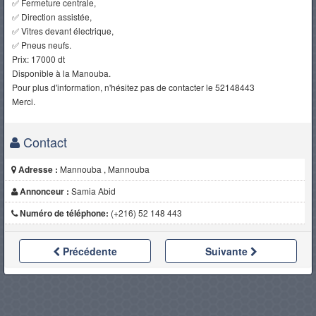
✅ Fermeture centrale,
✅ Direction assistée,
✅ Vitres devant électrique,
✅ Pneus neufs.
Prix: 17000 dt
Disponible à la Manouba.
Pour plus d'information, n'hésitez pas de contacter le 52148443
Merci.
Contact
Adresse :
Mannouba , Mannouba
Annonceur :
Samia Abid
Numéro de téléphone:
(+216) 52 148 443
Précédente
Suivante