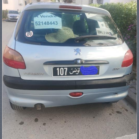
PNEUS