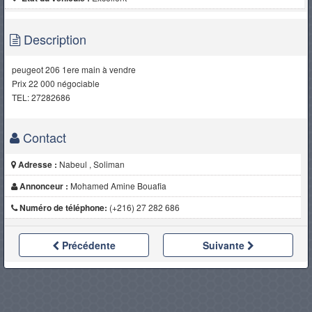
Description
peugeot 206 1ere main à vendre
Prix 22 000 négociable
TEL: 27282686
Contact
Adresse :
Nabeul , Soliman
Annonceur :
Mohamed Amine Bouafia
Numéro de téléphone:
(+216) 27 282 686
Précédente
Suivante