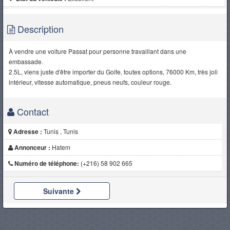
Description
À vendre une voiture Passat pour personne travaillant dans une
embassade.
2.5L, viens juste d'être importer du Golfe, toutes options, 76000 Km, très joli
intérieur, vitesse automatique, pneus neufs, couleur rouge.
Contact
Adresse :
Tunis , Tunis
Annonceur :
Hatem
Numéro de téléphone:
(+216) 58 902 665
Suivante