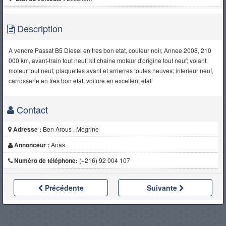
Description
A vendre Passat B5 Diesel en tres bon etat, couleur noir, Annee 2008, 210
000 km, avant-train tout neuf; kit chaine moteur d'origine tout neuf; volant
moteur tout neuf; plaquettes avant et arrierres toutes neuves; interieur neuf,
carrosserie en tres bon etat; voiture en excellent etat
Contact
Adresse :
Ben Arous , Megrine
Annonceur :
Anas
Numéro de téléphone:
(+216) 92 004 107
Précédente
Suivante