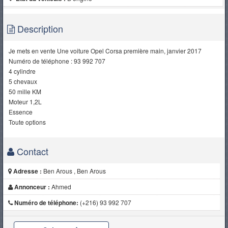
Description
Je mets en vente Une voiture Opel Corsa première main, janvier 2017
Numéro de téléphone : 93 992 707
4 cylindre
5 chevaux
50 mille KM
Moteur 1,2L
Essence
Toute options
Contact
Adresse :
Ben Arous , Ben Arous
Annonceur :
Ahmed
Numéro de téléphone:
(+216) 93 992 707