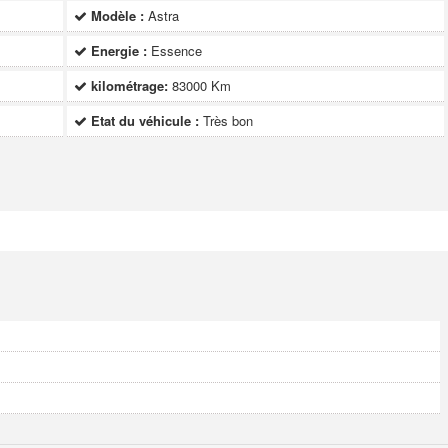
Modèle :
Astra
Energie :
Essence
kilométrage:
83000 Km
Etat du véhicule :
Très bon