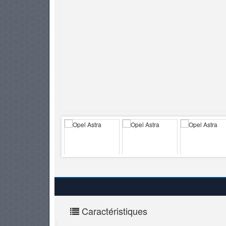
PNEUS
Caractéristiques