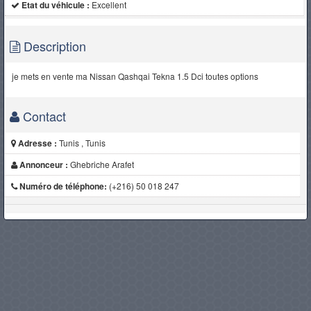
Etat du véhicule :
Excellent
Description
je mets en vente ma Nissan Qashqai Tekna 1.5 Dci toutes options
Contact
Adresse :
Tunis , Tunis
Annonceur :
Ghebriche Arafet
Numéro de téléphone:
(+216) 50 018 247