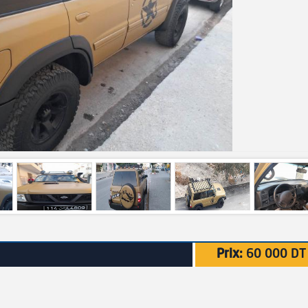
Prix:
60 000 DT