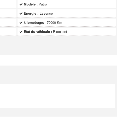
Modèle :
Patrol
Energie :
Essence
kilométrage:
170000 Km
Etat du véhicule :
Excellent