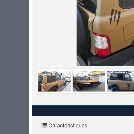
PNEUS
Caractéristiques