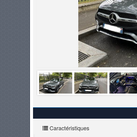
PNEUS
Caractéristiques