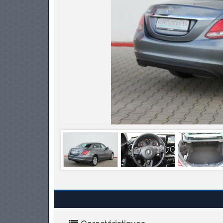
PNEUS