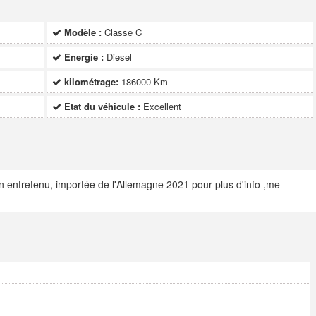
Modèle :
Classe C
Energie :
Diesel
kilométrage:
186000 Km
Etat du véhicule :
Excellent
n entretenu, importée de l'Allemagne 2021 pour plus d'info ,me