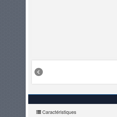
PNEUS
Caractéristiques