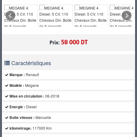
PNEUS
58 000 DT
Prix:
Caractéristiques
Marque :
Renault
Modèle :
Megane
Mise en circulation :
06-2018
Energie :
Diesel
Boite vitesse :
Manuelle
kilométrage:
117000 Km