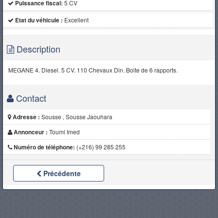
Puissance fiscal:
5 CV
Etat du véhicule :
Excellent
Description
MEGANE 4. Diesel. 5 CV. 110 Chevaux Din. Boite de 6 rapports.
Contact
Adresse :
Sousse , Sousse Jaouhara
Annonceur :
Toumi Imed
Numéro de téléphone:
(+216) 99 285 255
Précédente