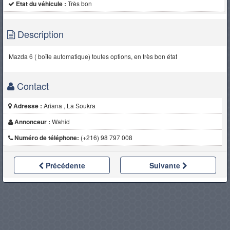
Etat du véhicule :
Très bon
Description
Mazda 6 ( boîte automatique) toutes options, en très bon état
Contact
Adresse :
Ariana , La Soukra
Annonceur :
Wahid
Numéro de téléphone:
(+216) 98 797 008
Précédente
Suivante