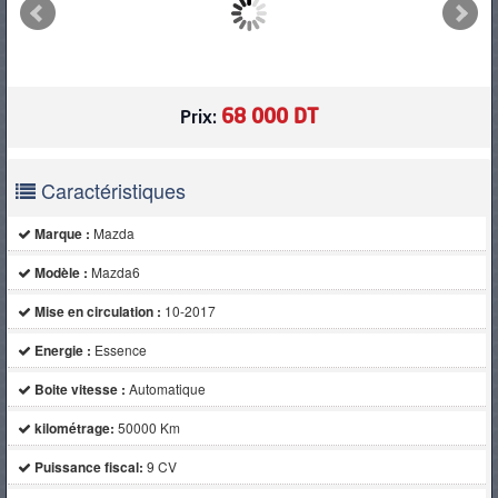
PNEUS
68 000 DT
Prix:
Caractéristiques
Marque :
Mazda
Modèle :
Mazda6
Mise en circulation :
10-2017
Energie :
Essence
Boite vitesse :
Automatique
kilométrage:
50000 Km
Puissance fiscal:
9 CV