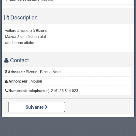
Description
voiture à vendre à Bizerte
Mazda 2 en très bon état
une bonne affaire
Contact
Adresse :
Bizerte , Bizerte Nord
Annonceur :
Mounir
Numéro de téléphone:
(+216) 26 814 023
Suivante