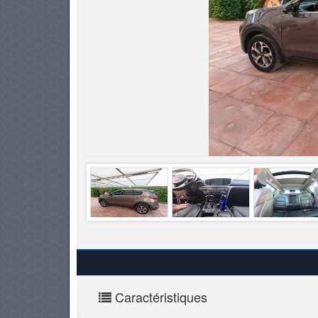
PNEUS
Caractéristiques