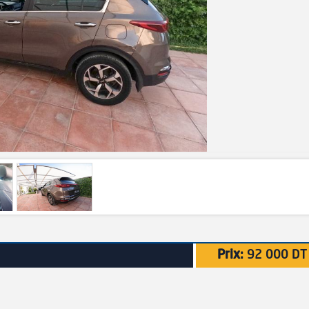
Prix:
92 000 DT