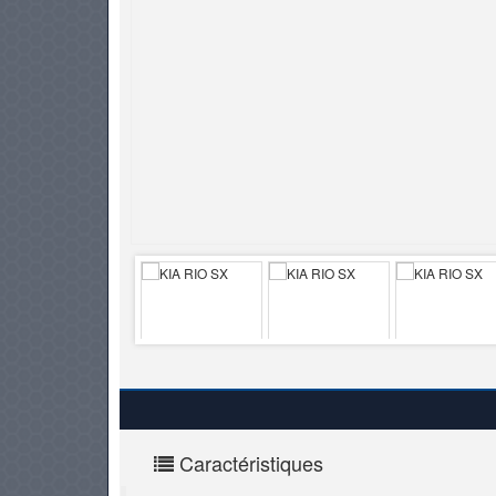
PNEUS
Caractéristiques