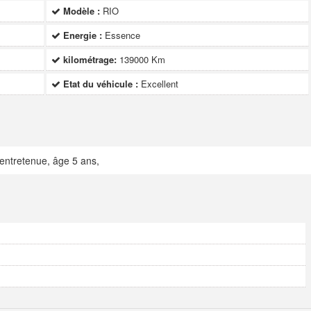
Modèle :
RIO
Energie :
Essence
kilométrage:
139000 Km
Etat du véhicule :
Excellent
 entretenue, âge 5 ans,