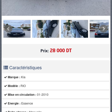
28 000 DT
Prix:
Caractéristiques
Marque :
Kia
Modèle :
RIO
Mise en circulation :
01-2010
Energie :
Essence
Manuelle