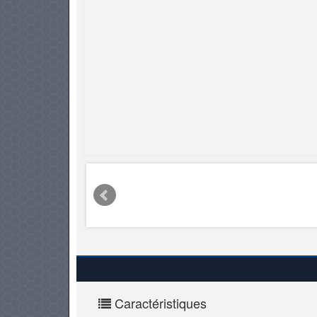
PNEUS
Caractéristiques