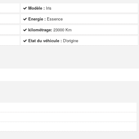
Modèle :
Iris
Energie :
Essence
kilométrage:
23000 Km
Etat du véhicule :
D'origine