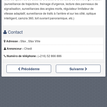
(surveillance de trajectoire, freinage d'urgence, lecture des panneaux de
signalisation, surveillances des angles morts, régulateur limitateur de
vitesse adaptatif, surveillance de trafic à l'arrière et sur les côté, optique
intelligent, camzra 360, toit ouvrant panoramique, etc.)
Contact
Adresse :
Sfax , Sfax Ville
Annonceur :
Chedi
Numéro de téléphone:
(+216) 52 866 886
Précédente
Suivante