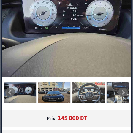
PNEUS
145 000 DT
Prix: