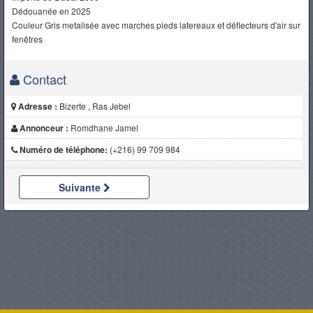
Dédouanée en 2025
Couleur Gris metalisée avec marches pieds latereaux et déflecteurs d'air sur
fenêtres
Contact
Adresse :
Bizerte , Ras Jebel
Annonceur :
Romdhane Jamel
Numéro de téléphone:
(+216) 99 709 984
Suivante