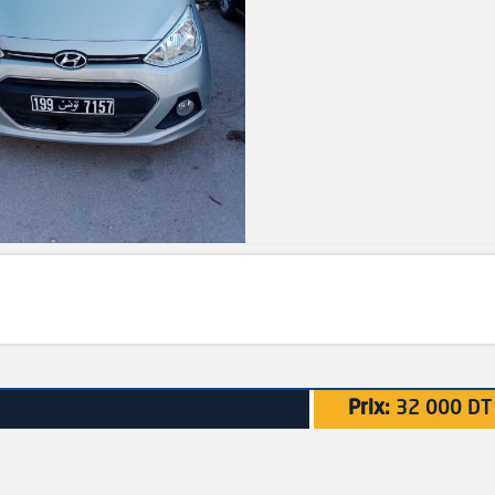
Prix:
32 000 DT