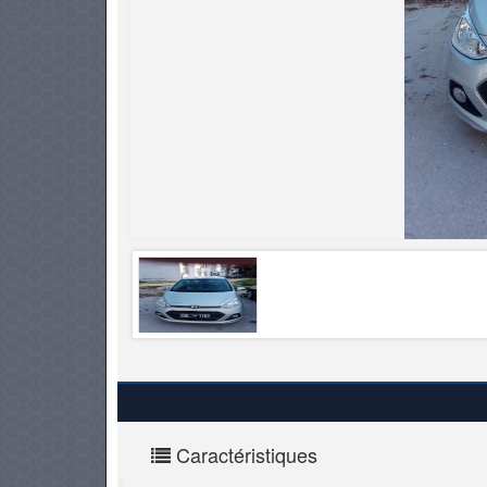
PNEUS
Caractéristiques