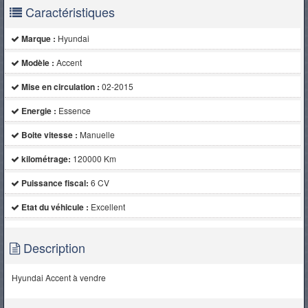
Caractéristiques
Marque :
Hyundai
Modèle :
Accent
Mise en circulation :
02-2015
Energie :
Essence
Boite vitesse :
Manuelle
kilométrage:
120000 Km
Puissance fiscal:
6 CV
Etat du véhicule :
Excellent
Description
Hyundai Accent à vendre