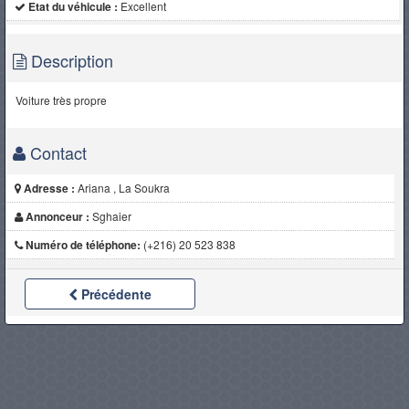
Etat du véhicule :
Excellent
Description
Voiture très propre
Contact
Adresse :
Ariana , La Soukra
Annonceur :
Sghaier
Numéro de téléphone:
(+216) 20 523 838
Précédente