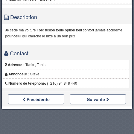
Description
Je cède ma voiture Ford fusion toute option tout confort jamais accidenté
pour celui qui cherche le luxe à un bon prix
Contact
Adresse :
Tunis , Tunis
Annonceur :
Steve
Numéro de téléphone:
(+216) 94 848 440
Précédente
Suivante