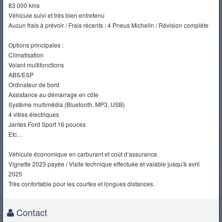
83 000 kms
Véhicule suivi et très bien entretenu
Aucun frais à prévoir / Frais récents : 4 Pneus Michelin / Révision complète
Options principales :
Climatisation
Volant multifonctions
ABS/ESP
Ordinateur de bord
Assistance au démarrage en côte
Système multimédia (Bluetooth, MP3, USB)
4 vitres électriques
Jantes Ford Sport 16 pouces
Etc…
Véhicule économique en carburant et coût d’assurance.
Vignette 2023 payée / Visite technique effectuée et valable jusqu'à avril
2025
Très confortable pour les courtes et longues distances.
Contact