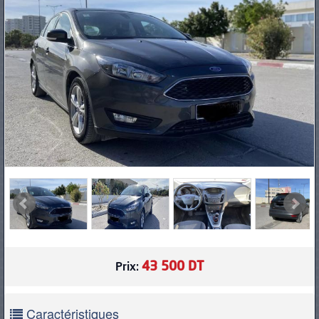
PNEUS
43 500 DT
Prix:
Caractéristiques